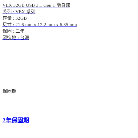
VEX 32GB USB 3.1 Gen 1 隨身碟
系列 : VEX 系列
容量 : 32GB
尺寸 : 21.6 mm x 12.2 mm x 6.35 mm
保固 : 二年
製造地 : 台灣
保固期
2年保固期