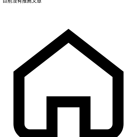
目前沒有推薦文章