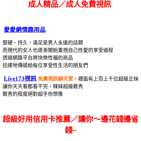
成人精品／成人免費視訊
愛愛網情趣用品
堅硬、持久、滿足是男人永遠的話題
而現代的女人也逐漸開始重視自己性愛的享受過程
透過網路平台將快樂性福的商品
迅速地傳遞給每位享受性生活的朋友們
Live173視訊
免費視訊聊天室
，裡面有上百上千位超級正妹
讓你天天看都看不完，辣妹超級敢秀
敢秀的程度絕對超乎你想像
超級好用信用卡推薦／讓你～邊花錢邊省
錢~