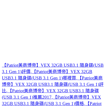
【Patriot美商博帝】VEX 32GB USB3.1 隨身碟(USB
3.1 Gen 1)評價,【Patriot美商博帝】VEX 32GB
USB3.1 隨身碟(USB 3.1 Gen 1)哪裡買,【Patriot美商
博帝】VEX 32GB USB3.1 隨身碟(USB 3.1 Gen 1)評
比,【Patriot美商博帝】VEX 32GB USB3.1 隨身碟
(USB 3.1 Gen 1)推薦2017,【Patriot美商博帝】VEX
32GB USB3.1 隨身碟(USB 3.1 Gen 1)價格,【Patriot