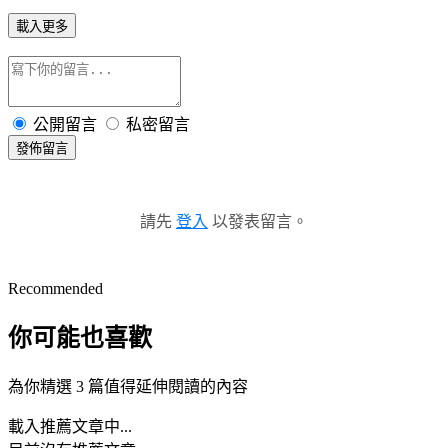
載入更多
公開留言
私密留言
發佈留言
請先
登入
以發表留言。
Recommended
你可能也喜歡
為你精選 3 篇值得延伸閱讀的內容
載入推薦文章中...