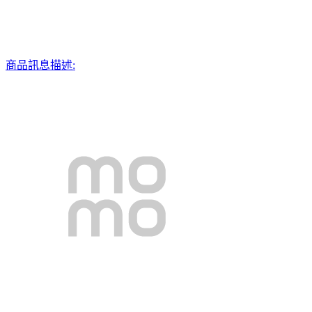
商品訊息描述: