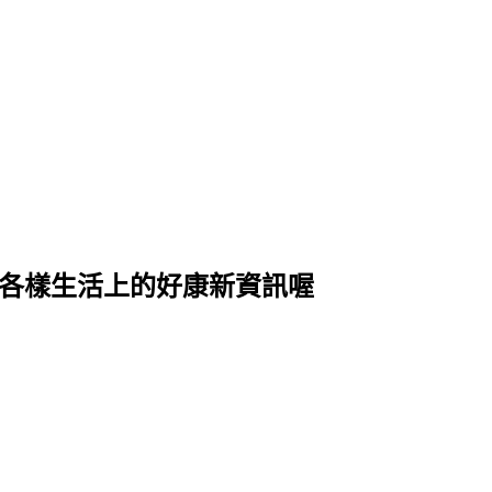
式各樣生活上的好康新資訊喔