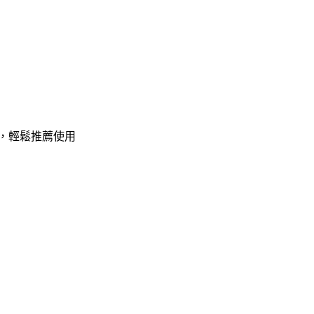
，輕鬆推薦使用