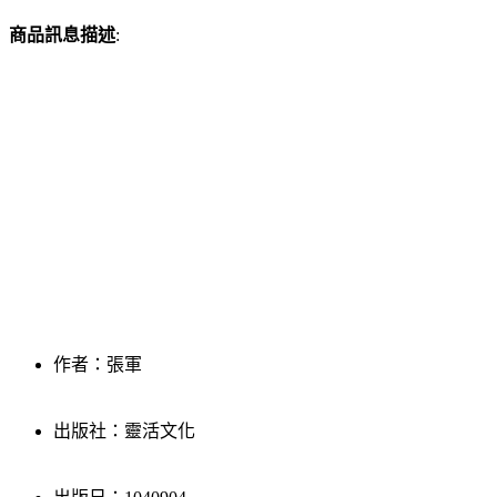
商品訊息描述
:
作者：張軍
出版社：靈活文化