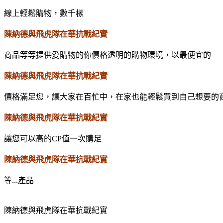
線上輕鬆購物，數千樣
陳納德與飛虎隊在華抗戰紀實
商品等等提供愛購物的你價格透明的購物環境，以最便宜的
陳納德與飛虎隊在華抗戰紀實
價格滿足您，讓大家在百忙中，在家也能輕鬆買到自己想要的
陳納德與飛虎隊在華抗戰紀實
讓您可以高的CP值一次購足
陳納德與飛虎隊在華抗戰紀實
等...產品
陳納德與飛虎隊在華抗戰紀實