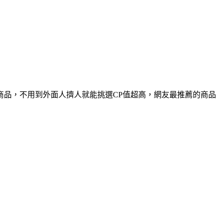
商品，不用到外面人擠人就能挑選CP值超高，網友最推薦的商品