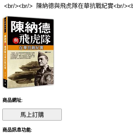
商品網址
:
商品訊息功能
: